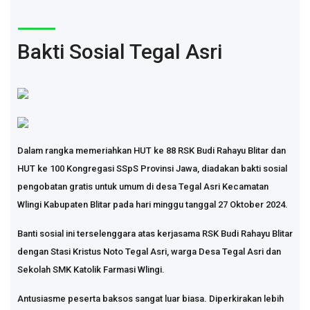
Bakti Sosial Tegal Asri
Dalam rangka memeriahkan HUT ke 88 RSK Budi Rahayu Blitar dan
HUT ke 100 Kongregasi SSpS Provinsi Jawa, diadakan bakti sosial
pengobatan gratis untuk umum di desa Tegal Asri Kecamatan
Wlingi Kabupaten Blitar pada hari minggu tanggal 27 Oktober 2024.
Banti sosial ini terselenggara atas kerjasama RSK Budi Rahayu Blitar
dengan Stasi Kristus Noto Tegal Asri, warga Desa Tegal Asri dan
Sekolah SMK Katolik Farmasi Wlingi.
Antusiasme peserta baksos sangat luar biasa. Diperkirakan lebih