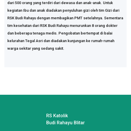
dari 500 orang yang terdiri dari dewasa dan anak-anak. Untuk
kegiatan Ibu dan anak diadakan penyuluhan gizi oleh tim Gizi dari
RSK Budi Rahayu dengan membagikan PMT setelahnya. Sementara
tim kesehatan dari RSK Budi Rahayu menurunkan 8 orang dokter
dan beberapa tenaga medis. Pengobatan bertempat di balai
kelurahan Tegal Asri dan diadakan kunjungan ke rumah-rumah
warga sekitar yang sedang sakit.
RS Katolik
Budi Rahayu Blitar