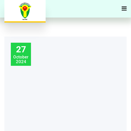
27
October
2024