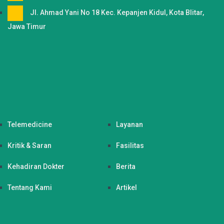
Jl. Ahmad Yani No 18 Kec. Kepanjen Kidul, Kota Blitar,
Jawa Timur
Telemedicine
Layanan
Kritik & Saran
Fasilitas
Kehadiran Dokter
Berita
Tentang Kami
Artikel