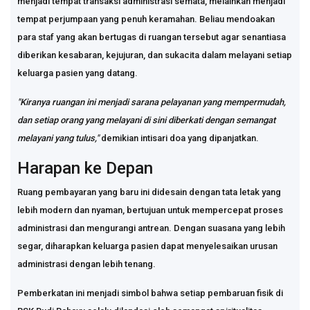
menjadi tempat transaksi administrasi semata, melainkan menjadi
tempat perjumpaan yang penuh keramahan. Beliau mendoakan
para staf yang akan bertugas di ruangan tersebut agar senantiasa
diberikan kesabaran, kejujuran, dan sukacita dalam melayani setiap
keluarga pasien yang datang.
"Kiranya ruangan ini menjadi sarana pelayanan yang mempermudah,
dan setiap orang yang melayani di sini diberkati dengan semangat
melayani yang tulus,"
demikian intisari doa yang dipanjatkan.
Harapan ke Depan
Ruang pembayaran yang baru ini didesain dengan tata letak yang
lebih modern dan nyaman, bertujuan untuk mempercepat proses
administrasi dan mengurangi antrean. Dengan suasana yang lebih
segar, diharapkan keluarga pasien dapat menyelesaikan urusan
administrasi dengan lebih tenang.
Pemberkatan ini menjadi simbol bahwa setiap pembaruan fisik di