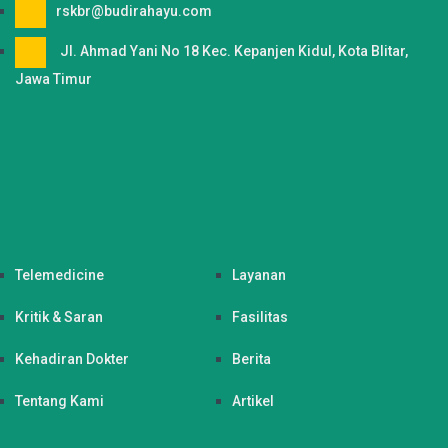
rskbr@budirahayu.com
Jl. Ahmad Yani No 18 Kec. Kepanjen Kidul, Kota Blitar,
Jawa Timur
Telemedicine
Layanan
Kritik & Saran
Fasilitas
Kehadiran Dokter
Berita
Tentang Kami
Artikel