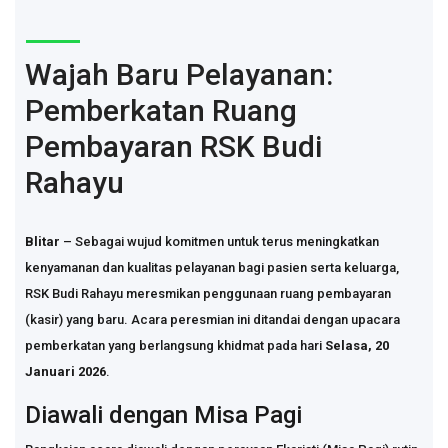
Wajah Baru Pelayanan:
Pemberkatan Ruang
Pembayaran RSK Budi
Rahayu
Blitar
– Sebagai wujud komitmen untuk terus meningkatkan
kenyamanan dan kualitas pelayanan bagi pasien serta keluarga,
RSK Budi Rahayu meresmikan penggunaan ruang pembayaran
(kasir) yang baru. Acara peresmian ini ditandai dengan upacara
pemberkatan yang berlangsung khidmat pada hari
Selasa, 20
Januari 2026
.
Diawali dengan Misa Pagi