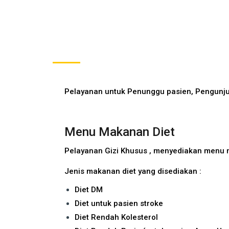
Pelayanan untuk Penunggu pasien, Pengunj
Menu Makanan Diet
Pelayanan Gizi Khusus , menyediakan menu m
Jenis makanan diet yang disediakan :
Diet DM
Diet untuk pasien stroke
Diet Rendah Kolesterol