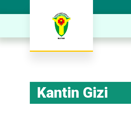
Kantin Gizi