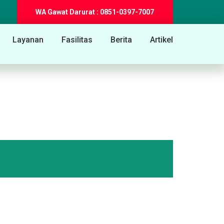
WA Gawat Darurat : 0851-0397-7007
Layanan
Fasilitas
Berita
Artikel