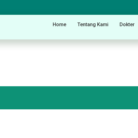
Home
Tentang Kami
Dokter